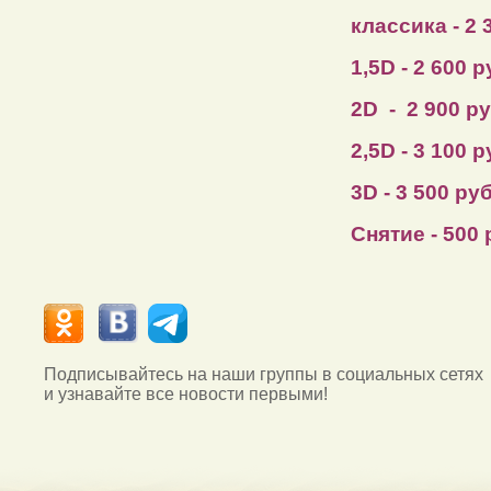
классика - 2 
1,5D - 2 600 
2D - 2 900 р
2,5D - 3 100 
3D - 3 500 ру
Снятие - 500
Подписывайтесь на наши группы в социальных сетях
и узнавайте все новости первыми!