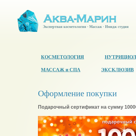
Экспертная косметология · Массаж · Имидж студия
КОСМЕТОЛОГИЯ
НУТРИЦИО
МАССАЖ и СПА
ЭКСКЛЮЗИВ
Оформление покупки
Подарочный сертификат на сумму 1000