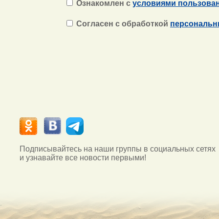
Ознакомлен с
условиями пользова
Согласен с обработкой
персональн
Подписывайтесь на наши группы в социальных сетях
и узнавайте все новости первыми!