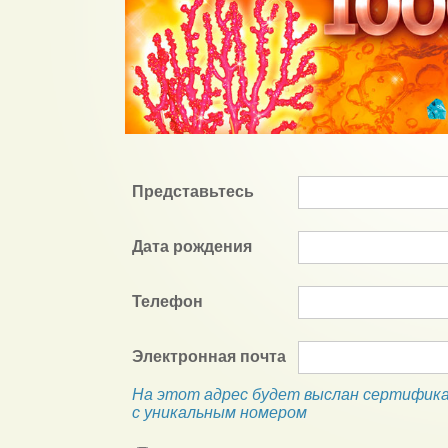
Представьтесь
Дата рождения
Телефон
Электронная почта
На этот адрес будет выслан сертифик
с уникальным номером