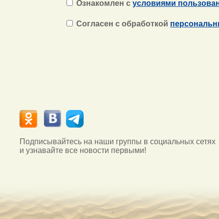
Ознакомлен с
условиями пользова
Согласен с обработкой
персональн
Подписывайтесь на наши группы в социальных сетях
и узнавайте все новости первыми!