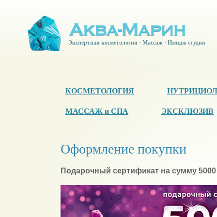
Экспертная косметология · Массаж · Имидж студия
КОСМЕТОЛОГИЯ
НУТРИЦИО
МАССАЖ и СПА
ЭКСКЛЮЗИВ
Оформление покупки
Подарочный сертификат на сумму 5000