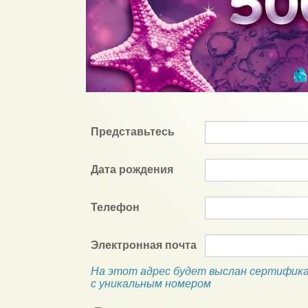
Представьтесь
Дата рождения
Телефон
Электронная почта
На этот адрес будет выслан сертифик
с уникальным номером